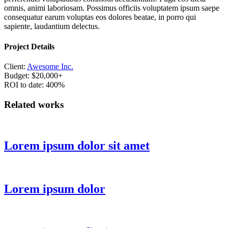
omnis, animi laboriosam. Possimus officiis voluptatem ipsum saepe
consequatur earum voluptas eos dolores beatae, in porro qui
sapiente, laudantium delectus.
Project Details
Client:
Awesome Inc.
Budget: $20,000+
ROI to date: 400%
Related works
Lorem ipsum dolor sit amet
Lorem ipsum dolor